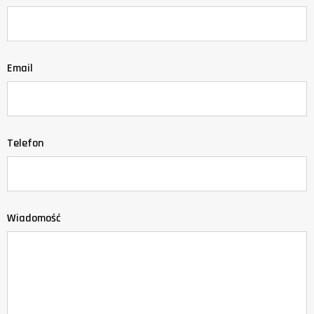
Email
Telefon
Wiadomość