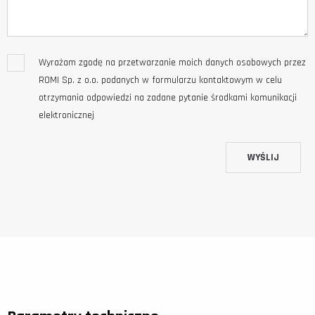
Wyrażam zgodę na przetwarzanie moich danych osobowych przez
ROMI Sp. z o.o. podanych w formularzu kontaktowym w celu
otrzymania odpowiedzi na zadane pytanie środkami komunikacji
elektronicznej
WYŚLIJ