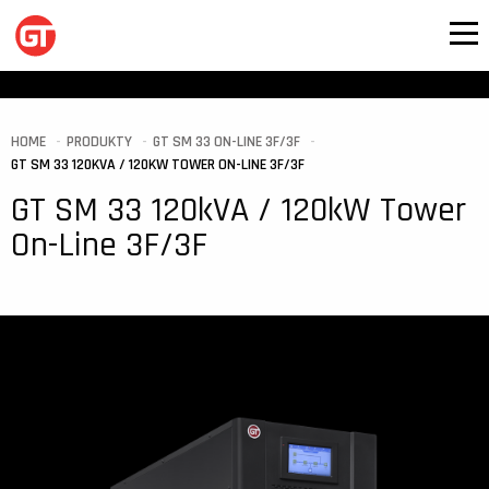
HOME
PRODUKTY
GT SM 33 ON-LINE 3F/3F
GT SM 33 120KVA / 120KW TOWER ON-LINE 3F/3F
GT SM 33 120kVA / 120kW Tower
On-Line 3F/3F