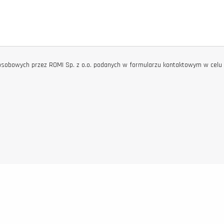
sobowych przez ROMI Sp. z o.o. podanych w formularzu kontaktowym w celu 