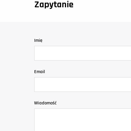
Zapytanie
Imię
Email
Wiadomość