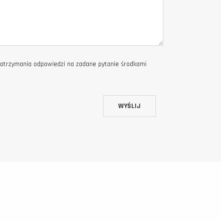
otrzymania odpowiedzi na zadane pytanie środkami
WYŚLIJ