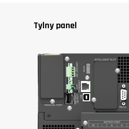
Tylny panel