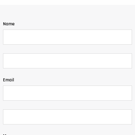
Name
Email