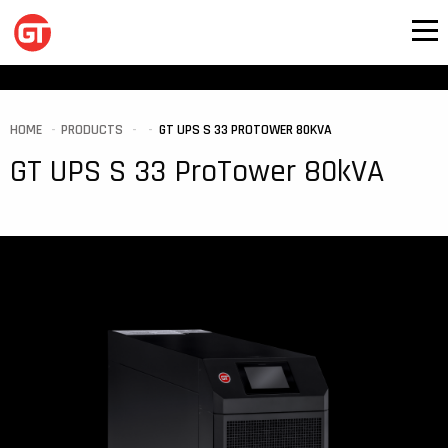
HOME
PRODUCTS
GT UPS S 33 PROTOWER 80KVA
GT UPS S 33 ProTower 80kVA