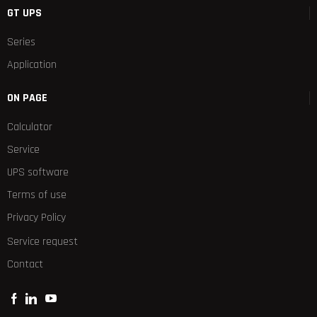
GT UPS
Series
Application
ON PAGE
Calculator
Service
UPS software
Terms of use
Privacy Policy
Service request
Contact