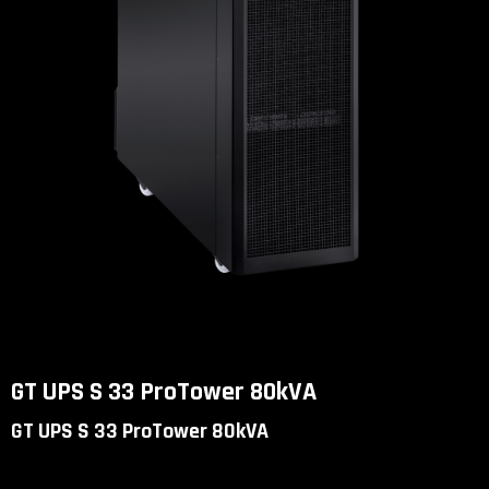
GT UPS S 33 ProTower 80kVA
GT UPS S 33 ProTower 80kVA