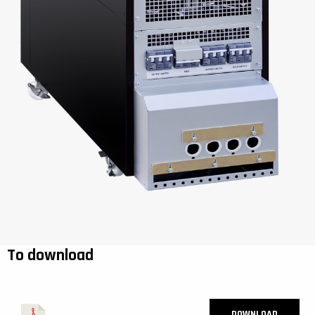
To download
DOWNLOAD