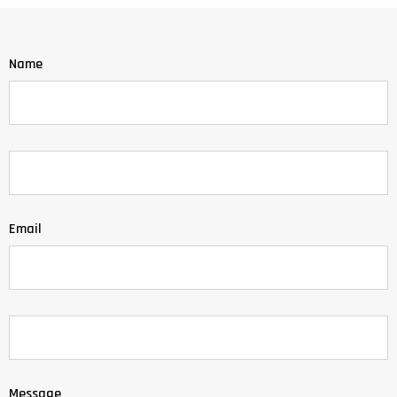
Name
Email
Message