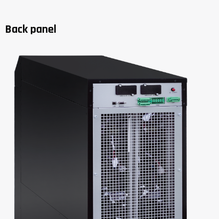
Back panel