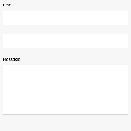
Email
Message