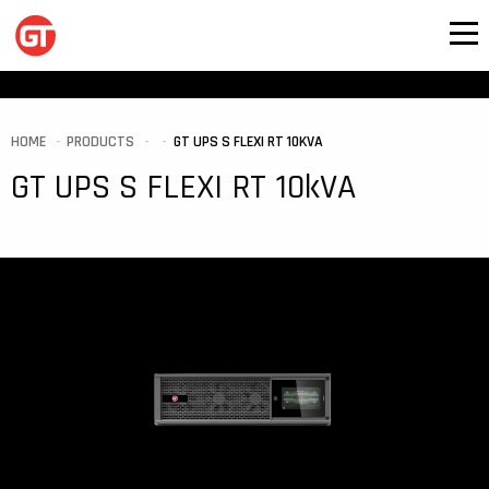
HOME
PRODUCTS
GT UPS S FLEXI RT 10KVA
GT UPS S FLEXI RT 10kVA