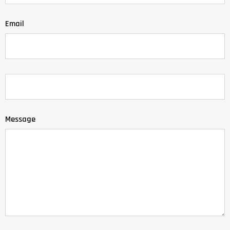
Email
Message