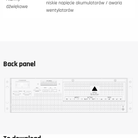
niskie napięcie akumulatorów / awaria
dźwiękowe
wentylatorów
Back panel