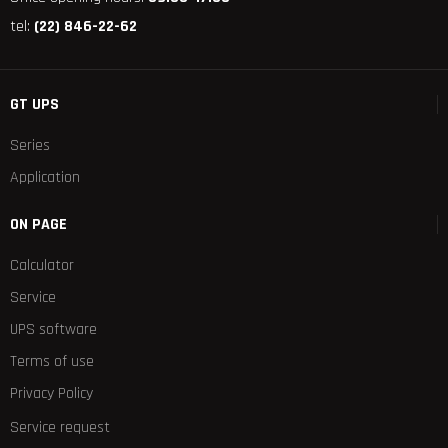
tel:
(22) 846-22-62
GT UPS
Series
Application
ON PAGE
Calculator
Service
UPS software
Terms of use
Privacy Policy
Service request