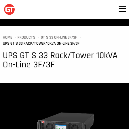
HOME
PRODUCTS
GT S 33 ON-LINE 3F/3F
UPS GT S 33 RACK/TOWER 10KVA ON-LINE 3F/3F
UPS GT S 33 Rack/Tower 10kVA
On-Line 3F/3F