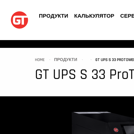
ПРОДУКТИ
КАЛЬКУЛЯТОР
СЕРВ
HOME
ПРОДУКТИ
GT UPS S 33 PROTOWE
GT UPS S 33 Pro