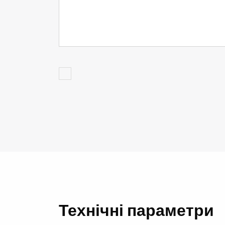
Технічні параметри