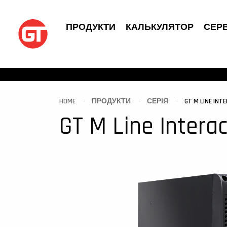
ПРОДУКТИ
КАЛЬКУЛЯТОР
СЕРВ
HOME
ПРОДУКТИ
СЕРІЯ
GT M LINE INTE
GT M Line Interac