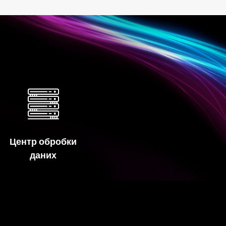
Центр обробки
даних