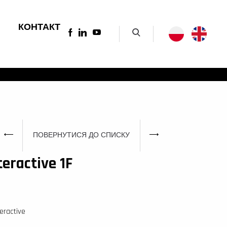
КОНТАКТ
ПОВЕРНУТИСЯ ДО СПИСКУ
teractive 1F
eractive