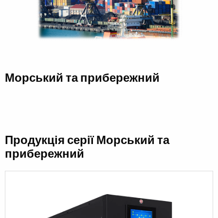
Морський та прибережний
Продукція серії Морський та
прибережний