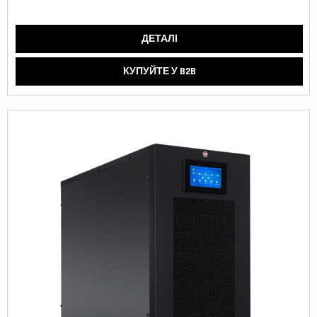
ДЕТАЛІ
КУПУЙТЕ У B2B