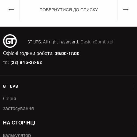
ПОВЕРНУТИСЯ ДО СПИСКУ
GT UPS.
All right reserverd.
Design:ComUp.pl
Офісні години роботи:
09:00-17:00
tel:
(22) 846-22-62
GT UPS
Серія
застосування
НА СТОРІНЦІ
калькулятор