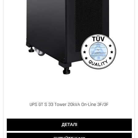
UPS GT S 33 Tower 20kVA On-Line 3F/3F
ДЕТАЛІ