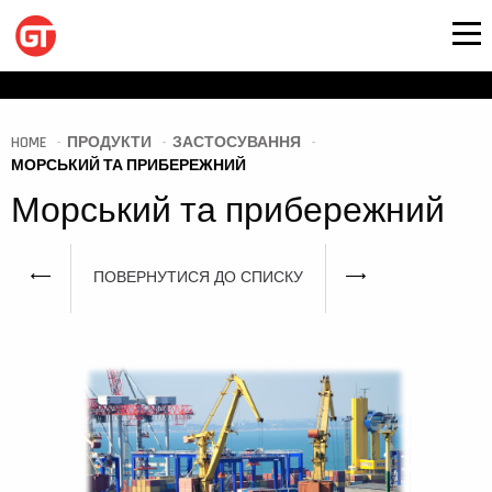
HOME
ПРОДУКТИ
ЗАСТОСУВАННЯ
МОРСЬКИЙ ТА ПРИБЕРЕЖНИЙ
Морський та прибережний
ПОВЕРНУТИСЯ ДО СПИСКУ