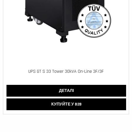
UPS GT S 33 Tower 30kVA On-Line 3F/3F
ДЕТАЛІ
КУПУЙТЕ У B2B