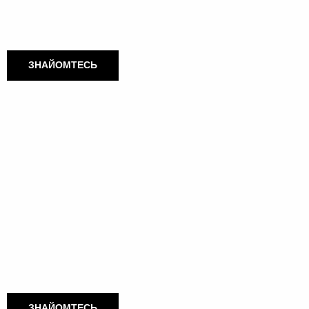
ЗНАЙОМТЕСЬ
ЗНАЙОМТЕСЬ