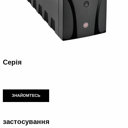
Серія
ЗНАЙОМТЕСЬ
застосування