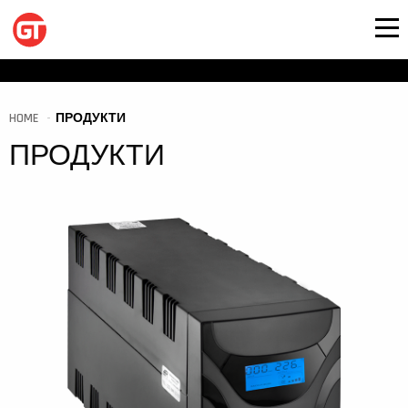
HOME
ПРОДУКТИ
ПРОДУКТИ