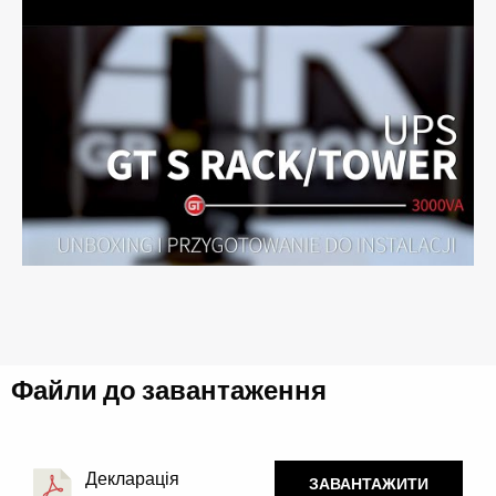
Файли до завантаження
Декларація
ЗАВАНТАЖИТИ