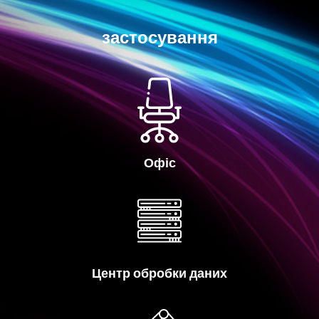
застосування
Офіс
Центр обробки даних