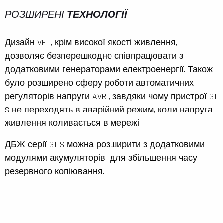
РОЗШИРЕНІ
ТЕХНОЛОГІЇ
Дизайн VFI , крім високої якості живлення,
дозволяє безперешкодно співпрацювати з
додатковими генераторами електроенергії. Також
було розширено сферу роботи автоматичних
регуляторів напруги AVR , завдяки чому пристрої GT
S не переходять в аварійний режим, коли напруга
живлення коливається в мережі
ДБЖ серії GT S можна розширити з додатковими
модулями акумуляторів для збільшення часу
резервного копіювання.