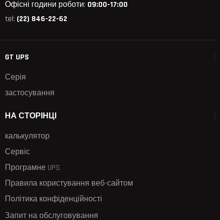
Офісні години роботи:
09:00-17:00
tel:
(22) 846-22-62
GT UPS
Серія
застосування
НА СТОРІНЦІ
калькулятор
Сервіс
Програмне UPS
Правила користування веб-сайтом
Політика конфіденційності
Запит на обслуговування