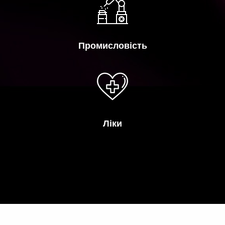
Промисловість
Ліки