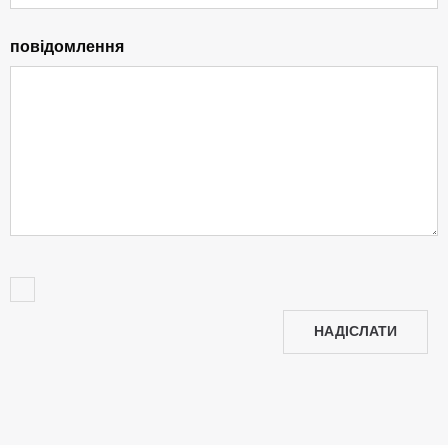
повідомлення
НАДІСЛАТИ