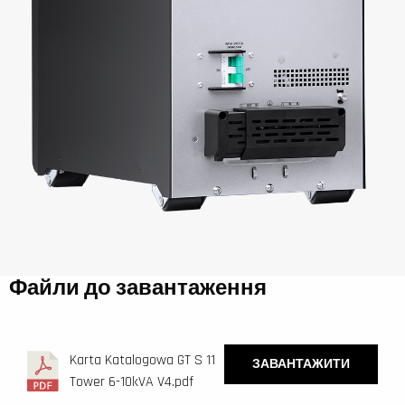
Файли до завантаження
Karta Katalogowa GT S 11
ЗАВАНТАЖИТИ
Tower 6-10kVA V4.pdf