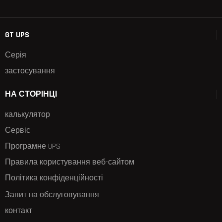
GT UPS
Серія
застосування
НА СТОРІНЦІ
калькулятор
Сервіс
Програмне UPS
Правила користування веб-сайтом
Політика конфіденційності
Запит на обслуговування
контакт