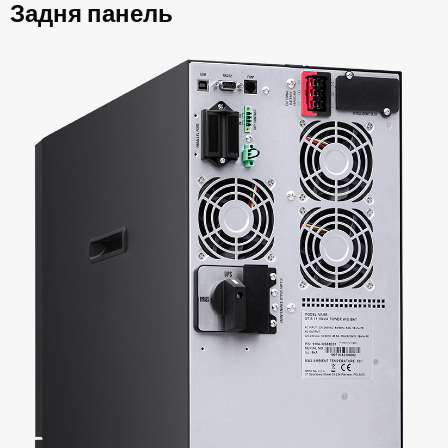
Задня панель