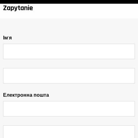
Zapytanie
Ім'я
Електронна пошта