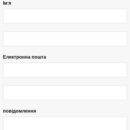
Ім'я
Електронна пошта
повідомлення