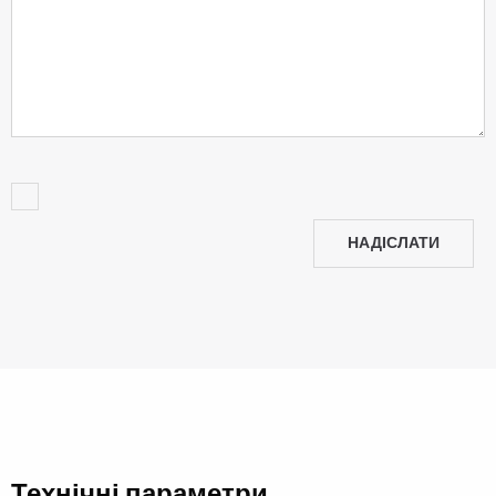
НАДІСЛАТИ
Технічні параметри