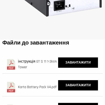
Файли до завантаження
інструкція GT S 11 1-3kVA
ЗАВАНТАЖИТИ
Tower
ЗАВАНТАЖИТИ
Karta Battery Pack V4.pdf