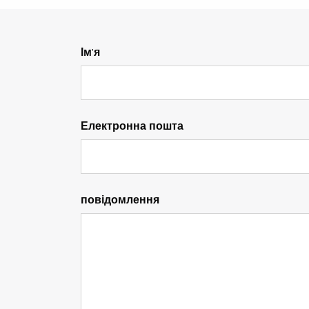
Ім'я
Електронна пошта
повідомлення