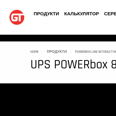
ПРОДУКТИ
КАЛЬКУЛЯТОР
СЕРВ
HOME
ПРОДУКТИ
POWERBOX LINE INTERACTIVE
UPS POWERbox 850