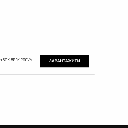
werBOX 850-1200VA
ЗАВАНТАЖИТИ