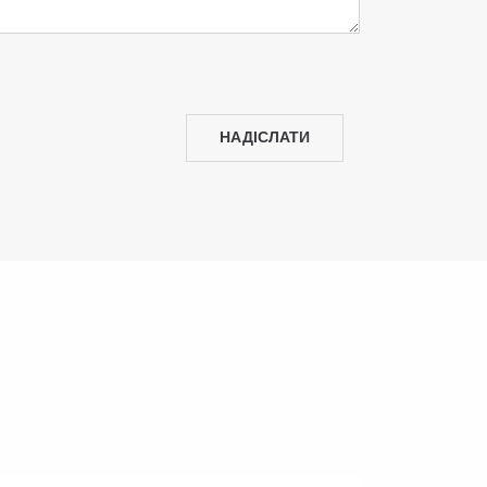
НАДІСЛАТИ