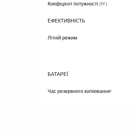
Коефіцієнт потужності (PF)
ЕФЕКТИВНІСТЬ
Літній режим
БАТАРЕЇ
Час резервного копіювання*