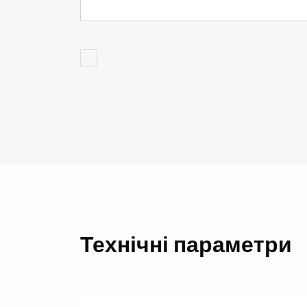
Технічні параметри